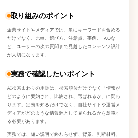
取り組みのポイント
企業サイトやメディアでは、単にキーワードを含める
だけでなく、比較、選び方、注意点、事例、FAQな
ど、ユーザーの次の質問まで見越したコンテンツ設計
が大切になります。
実務で確認したいポイント
AI検索まわりの用語は、検索順位だけでなく「情報が
どのように要約され、比較され、選ばれるか」に関わ
ります。定義を知るだけでなく、自社サイトや運営メ
ディアがどのような情報源として見られるかを意識す
る必要があります。
実務では、短い説明で終わらせず、背景、判断材料、