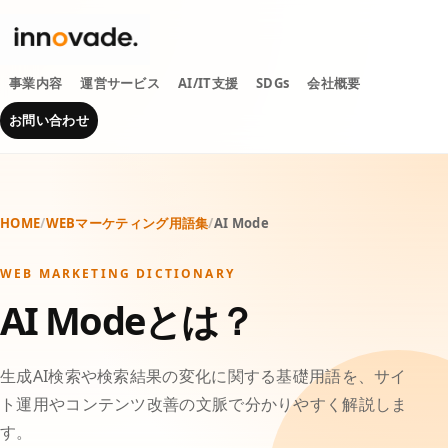
事業内容
運営サービス
AI/IT支援
SDGs
会社概要
お問い合わせ
HOME
/
WEBマーケティング用語集
/
AI Mode
WEB MARKETING DICTIONARY
AI Modeとは？
生成AI検索や検索結果の変化に関する基礎用語を、サイ
ト運用やコンテンツ改善の文脈で分かりやすく解説しま
す。