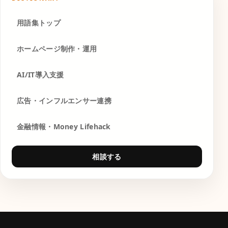
用語集トップ
ホームページ制作・運用
AI/IT導入支援
広告・インフルエンサー連携
金融情報・Money Lifehack
相談する