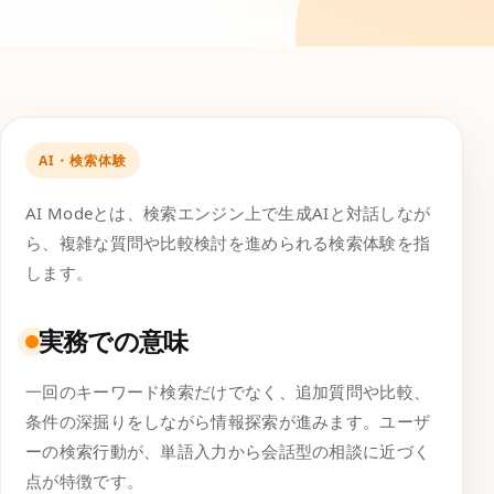
AI・検索体験
AI Modeとは、検索エンジン上で生成AIと対話しなが
ら、複雑な質問や比較検討を進められる検索体験を指
します。
実務での意味
一回のキーワード検索だけでなく、追加質問や比較、
条件の深掘りをしながら情報探索が進みます。ユーザ
ーの検索行動が、単語入力から会話型の相談に近づく
点が特徴です。