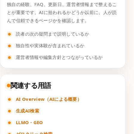
独自の経験、FAQ、更新日、運営者情報まで整えるこ
とが重要です。AIに拾われるかどうか以前に、人が読
んで信頼できるページかを確認します。
読者の次の疑問まで説明しているか
独自性や実体験が含まれているか
運営者情報や編集方針とつながっているか
関連する用語
AI Overview（AIによる概要）
生成AI検索
LLMO・GEO