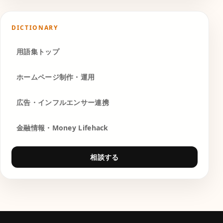
DICTIONARY
用語集トップ
ホームページ制作・運用
広告・インフルエンサー連携
金融情報・Money Lifehack
相談する