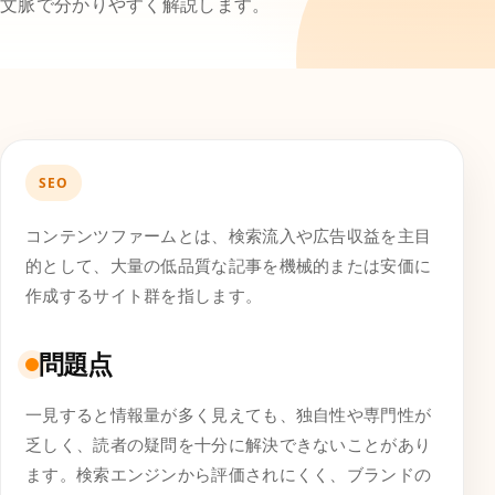
文脈で分かりやすく解説します。
SEO
コンテンツファームとは、検索流入や広告収益を主目
的として、大量の低品質な記事を機械的または安価に
作成するサイト群を指します。
問題点
一見すると情報量が多く見えても、独自性や専門性が
乏しく、読者の疑問を十分に解決できないことがあり
ます。検索エンジンから評価されにくく、ブランドの