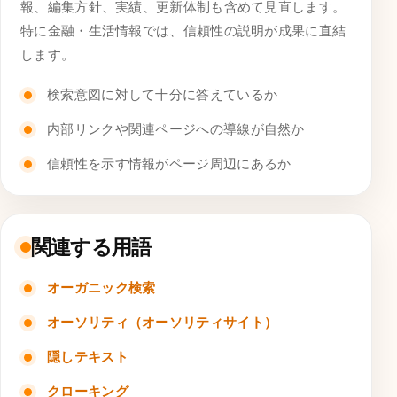
報、編集方針、実績、更新体制も含めて見直します。
特に金融・生活情報では、信頼性の説明が成果に直結
します。
検索意図に対して十分に答えているか
内部リンクや関連ページへの導線が自然か
信頼性を示す情報がページ周辺にあるか
関連する用語
オーガニック検索
オーソリティ（オーソリティサイト）
隠しテキスト
クローキング