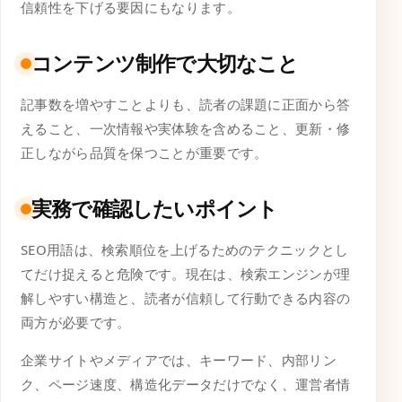
信頼性を下げる要因にもなります。
コンテンツ制作で大切なこと
記事数を増やすことよりも、読者の課題に正面から答
えること、一次情報や実体験を含めること、更新・修
正しながら品質を保つことが重要です。
実務で確認したいポイント
SEO用語は、検索順位を上げるためのテクニックとし
てだけ捉えると危険です。現在は、検索エンジンが理
解しやすい構造と、読者が信頼して行動できる内容の
両方が必要です。
企業サイトやメディアでは、キーワード、内部リン
ク、ページ速度、構造化データだけでなく、運営者情