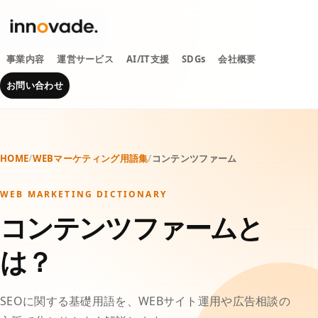
事業内容
運営サービス
AI/IT支援
SDGs
会社概要
お問い合わせ
HOME
/
WEBマーケティング用語集
/
コンテンツファーム
WEB MARKETING DICTIONARY
コンテンツファームと
は？
SEOに関する基礎用語を、WEBサイト運用や広告相談の