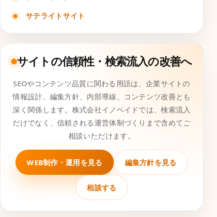
サテライトサイト
サイトの信頼性・検索流入の改善へ
SEOやコンテンツ品質に関わる用語は、企業サイトの
情報設計、編集方針、内部導線、コンテンツ改善とも
深く関係します。株式会社イノベイドでは、検索流入
だけでなく、信頼される運営体制づくりまで含めてご
相談いただけます。
WEB制作・運用を見る
編集方針を見る
相談する