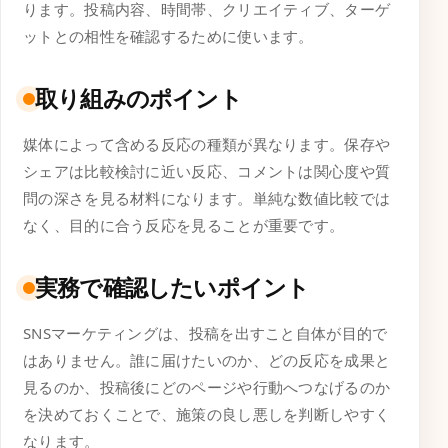
ります。投稿内容、時間帯、クリエイティブ、ターゲ
ットとの相性を確認するために使います。
取り組みのポイント
媒体によって含める反応の種類が異なります。保存や
シェアは比較検討に近い反応、コメントは関心度や質
問の深さを見る材料になります。単純な数値比較では
なく、目的に合う反応を見ることが重要です。
実務で確認したいポイント
SNSマーケティングは、投稿を出すこと自体が目的で
はありません。誰に届けたいのか、どの反応を成果と
見るのか、投稿後にどのページや行動へつなげるのか
を決めておくことで、施策の良し悪しを判断しやすく
なります。