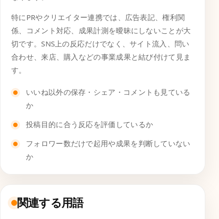
特にPRやクリエイター連携では、広告表記、権利関
係、コメント対応、成果計測を曖昧にしないことが大
切です。SNS上の反応だけでなく、サイト流入、問い
合わせ、来店、購入などの事業成果と結び付けて見ま
す。
いいね以外の保存・シェア・コメントも見ている
か
投稿目的に合う反応を評価しているか
フォロワー数だけで起用や成果を判断していない
か
関連する用語