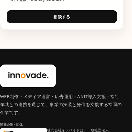
相談する
WEB制作・メディア運営・広告運用・AI/IT導入支援・福祉
領域との連携を通じて、事業の実装と発信を支援する福岡の
企業です。
関連企業・団体
株式会社イノベイドは、一般社団法人