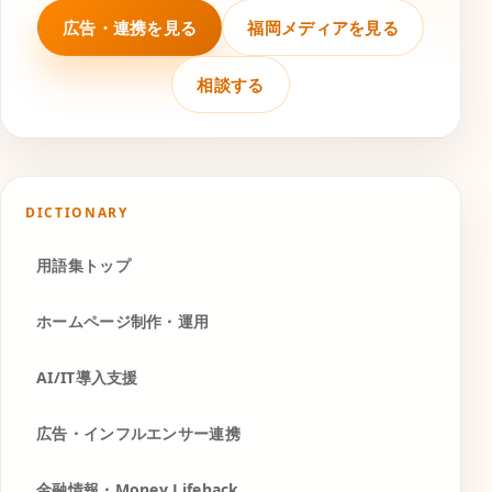
広告・連携を見る
福岡メディアを見る
相談する
DICTIONARY
用語集トップ
ホームページ制作・運用
AI/IT導入支援
広告・インフルエンサー連携
金融情報・Money Lifehack