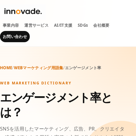
事業内容
運営サービス
AI/IT支援
SDGs
会社概要
お問い合わせ
HOME
/
WEBマーケティング用語集
/
エンゲージメント率
WEB MARKETING DICTIONARY
エンゲージメント率と
は？
SNSを活用したマーケティング、広告、PR、クリエイタ