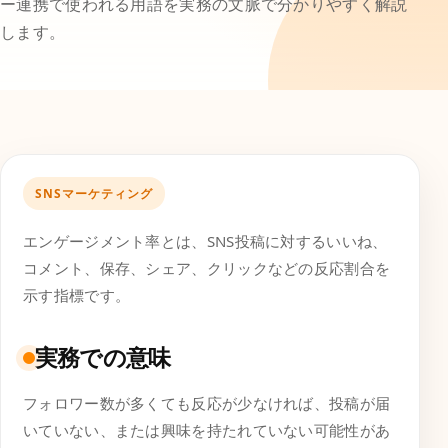
ー連携で使われる用語を実務の文脈で分かりやすく解説
します。
SNSマーケティング
エンゲージメント率とは、SNS投稿に対するいいね、
コメント、保存、シェア、クリックなどの反応割合を
示す指標です。
実務での意味
フォロワー数が多くても反応が少なければ、投稿が届
いていない、または興味を持たれていない可能性があ