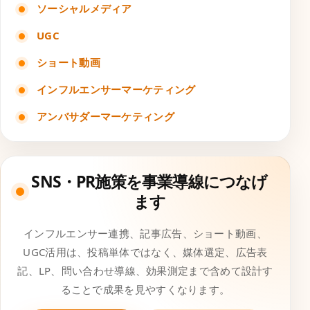
ソーシャルメディア
UGC
ショート動画
インフルエンサーマーケティング
アンバサダーマーケティング
SNS・PR施策を事業導線につなげ
ます
インフルエンサー連携、記事広告、ショート動画、
UGC活用は、投稿単体ではなく、媒体選定、広告表
記、LP、問い合わせ導線、効果測定まで含めて設計す
ることで成果を見やすくなります。