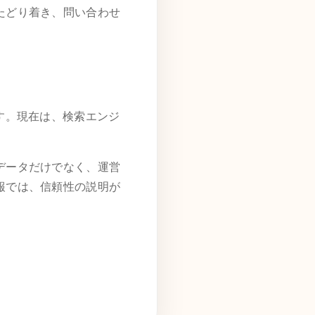
たどり着き、問い合わせ
す。現在は、検索エンジ
。
データだけでなく、運営
報では、信頼性の説明が