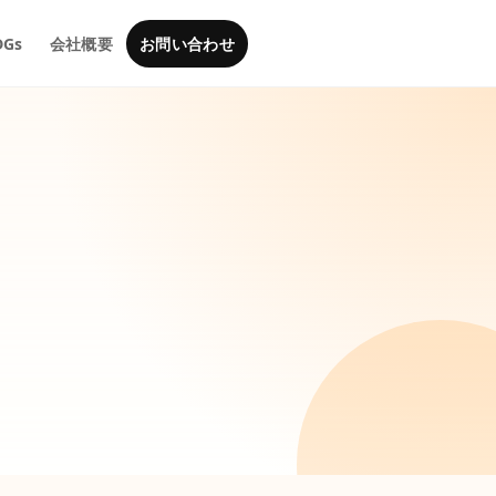
DGs
会社概要
お問い合わせ