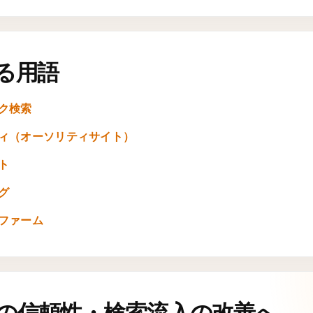
る用語
ク検索
ィ（オーソリティサイト）
ト
グ
ファーム
の信頼性・検索流入の改善へ