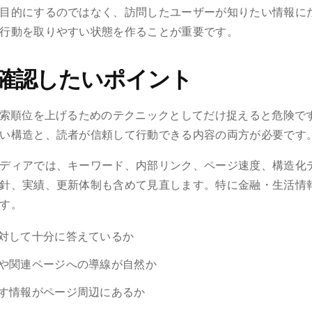
目的にするのではなく、訪問したユーザーが知りたい情報に
行動を取りやすい状態を作ることが重要です。
確認したいポイント
検索順位を上げるためのテクニックとしてだけ捉えると危険で
い構造と、読者が信頼して行動できる内容の両方が必要です
ディアでは、キーワード、内部リンク、ページ速度、構造化
針、実績、更新体制も含めて見直します。特に金融・生活情
す。
対して十分に答えているか
や関連ページへの導線が自然か
す情報がページ周辺にあるか