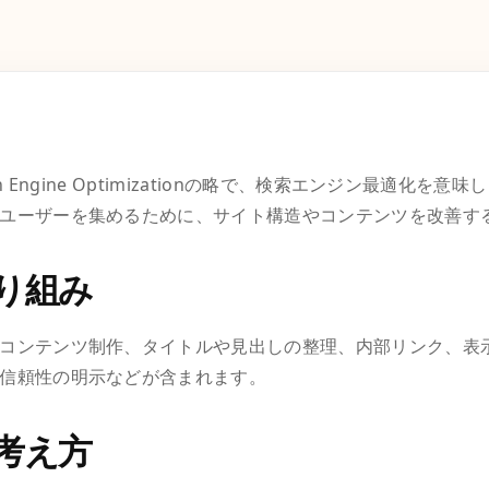
ch Engine Optimizationの略で、検索エンジン最適化
ユーザーを集めるために、サイト構造やコンテンツを改善す
り組み
コンテンツ制作、タイトルや見出しの整理、内部リンク、表
信頼性の明示などが含まれます。
考え方