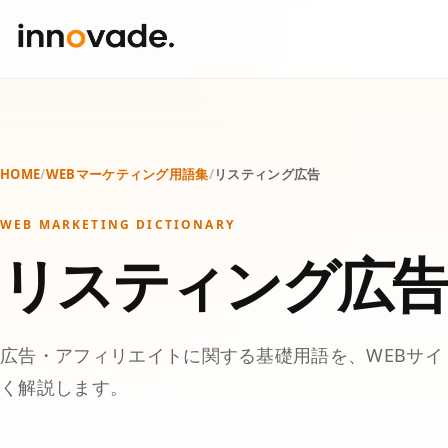
HOME
/
WEBマーケティング用語集
/
リスティング広告
WEB MARKETING DICTIONARY
リスティング広告
広告・アフィリエイトに関する基礎用語を、WEBサ
く解説します。