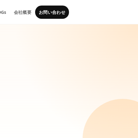
DGs
会社概要
お問い合わせ