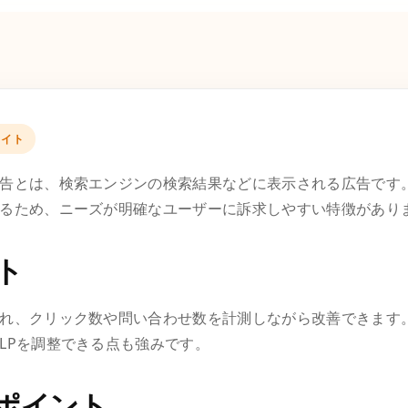
エイト
告とは、検索エンジンの検索結果などに表示される広告です
るため、ニーズが明確なユーザーに訴求しやすい特徴があり
ト
れ、クリック数や問い合わせ数を計測しながら改善できます
LPを調整できる点も強みです。
ポイント