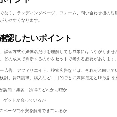
でなく、ランディングページ、フォーム、問い合わせ後の対
がりやすくなります。
確認したいポイント
、課金方式や媒体名だけを理解しても成果にはつながりませ
、どの成果で判断するのかをセットで考える必要があります
ー広告、アフィリエイト、検索広告などは、それぞれ向いて
検討、資料請求、購入など、目的ごとに媒体選定とLP設計を
が認知・集客・獲得のどれか明確か
ーゲットが合っているか
のページで不安を解消できているか