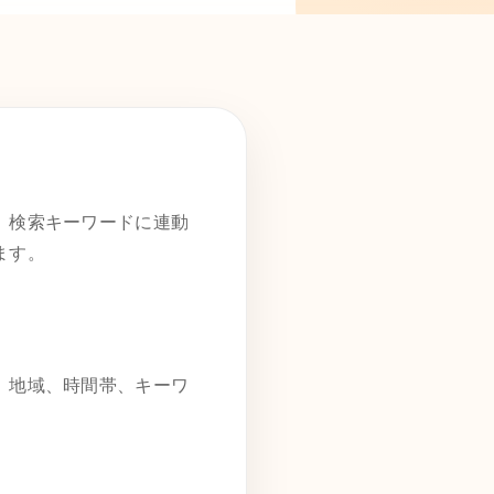
。検索キーワードに連動
ます。
。地域、時間帯、キーワ