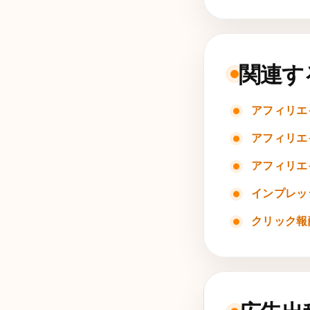
関連す
アフィリエ
アフィリエ
アフィリエ
インプレッ
クリック報