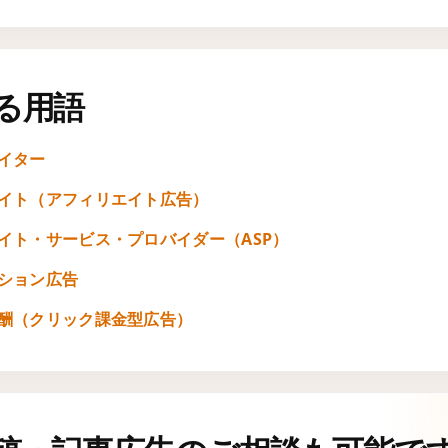
る用語
イター
イト（アフィリエイト広告）
イト・サービス・プロバイダー（ASP）
ション広告
酬（クリック課金型広告）