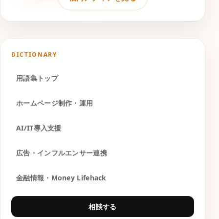
DICTIONARY
用語集トップ
ホームページ制作・運用
AI/IT導入支援
広告・インフルエンサー連携
金融情報・Money Lifehack
相談する