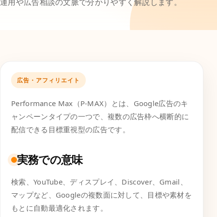
運用や広告相談の文脈で分かりやすく解説します。
広告・アフィリエイト
Performance Max（P-MAX）とは、Google広告のキ
ャンペーンタイプの一つで、複数の広告枠へ横断的に
配信できる目標重視型の広告です。
実務での意味
検索、YouTube、ディスプレイ、Discover、Gmail、
マップなど、Googleの複数面に対して、目標や素材を
もとに自動最適化されます。