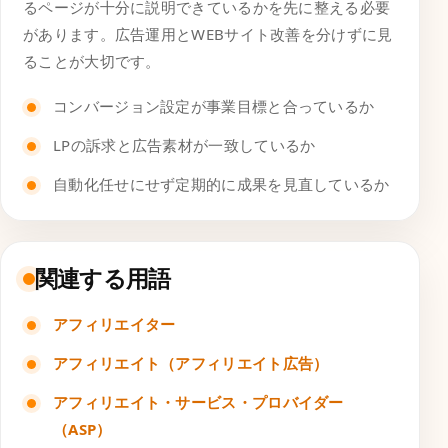
るページが十分に説明できているかを先に整える必要
があります。広告運用とWEBサイト改善を分けずに見
ることが大切です。
コンバージョン設定が事業目標と合っているか
LPの訴求と広告素材が一致しているか
自動化任せにせず定期的に成果を見直しているか
関連する用語
アフィリエイター
アフィリエイト（アフィリエイト広告）
アフィリエイト・サービス・プロバイダー
（ASP）