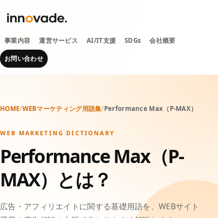
事業内容
運営サービス
AI/IT支援
SDGs
会社概要
お問い合わせ
HOME
/
WEBマーケティング用語集
/
Performance Max（P-MAX）
WEB MARKETING DICTIONARY
Performance Max（P-
MAX）とは？
広告・アフィリエイトに関する基礎用語を、WEBサイト