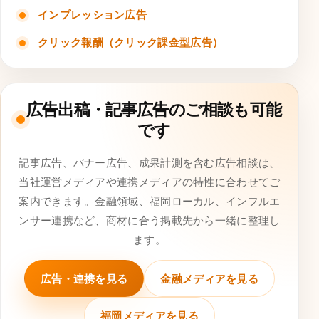
インプレッション広告
クリック報酬（クリック課金型広告）
広告出稿・記事広告のご相談も可能
です
記事広告、バナー広告、成果計測を含む広告相談は、
当社運営メディアや連携メディアの特性に合わせてご
案内できます。金融領域、福岡ローカル、インフルエ
ンサー連携など、商材に合う掲載先から一緒に整理し
ます。
広告・連携を見る
金融メディアを見る
福岡メディアを見る